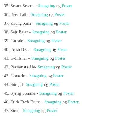
Sesam Sesam –
Smagning
og
Poster
Beer Tail –
Smagning
og
Poster
Zhong Xina –
Smagning
og
Poster
Sejr Bajer –
Smagning
og
Poster
Cactale –
Smagning
og
Poster
Fresh Beer –
Smagning
og
Poster
G-Pilsner –
Smagning
og
Poster
Passionata Ale-
Smagning
og
Poster
Granade –
Smagning
og
Poster
Sød jul-
Smagning
og
Poster
Syrlig Sommer-
Smagning
og
Poster
Frisk Fræk Fruty –
Smagning
og
Poster
Støn –
Smagning
og
Poster