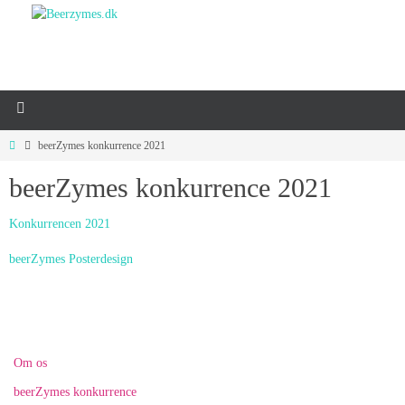
beerZymes konkurrence 2021
beerZymes konkurrence 2021
Konkurrencen 2021
beerZymes Posterdesign
Om os
beerZymes konkurrence